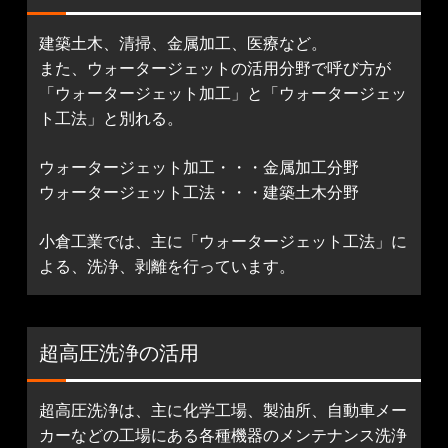
建築土木、清掃、金属加工、医療など。
また、ウォータージェットの活用分野で呼び方が
「ウォータージェット加工」と「ウォータージェッ
ト工法」と別れる。
ウォータージェット加工・・・金属加工分野
ウォータージェット工法・・・建築土木分野
小倉工業では、主に「ウォータージェット工法」に
よる、洗浄、剥離を行っています。
超高圧洗浄の活用
超高圧洗浄は、主に化学工場、製油所、自動車メー
カーなどの工場にある各種機器のメンテナンス洗浄