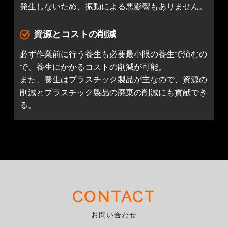
発生しないため、振動による悪影響もありません。
資源とコストの削減
必ず作業前に行う養生も必要最小限の養生で済むの
で、養生にかかるコストの削減が可能。
また、養生はプラスチック製品が主なので、資源の
削減とプラスチック製品の廃棄の削減にも貢献でき
る。
CONTACT
お問い合わせ