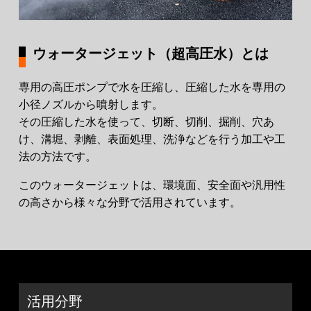
ウォータージェット（超高圧水）とは
専用の高圧ポンプで水を圧縮し、圧縮した水を専用の
小径ノズルから噴射します。
その圧縮した水を使って、切断、切削、掘削、穴あ
け、溝堀、剥離、表面処理、洗浄などを行う加工や工
法の方法です。
このウォータージェットは、環境面、安全面や汎用性
の高さから様々な分野で活用されています。
活用分野