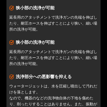
狭小部の洗浄が可能
延長用のアタッチメントで洗浄ガンの先端を伸ばし
たり、耐圧ホースを伸ばすことにより狭い、細い場
所の洗浄が可能。
狭小部の洗浄が可能
延長用のアタッチメントで洗浄ガンの先端を伸ばし
たり、耐圧ホースを伸ばすことにより狭い、細い場
所の洗浄が可能。
洗浄部分への悪影響を抑える
ウォータージェットは、水を圧縮し噴出して汚れだ
けを落とします。
なので、機器のなどの洗浄物自体の下地を傷めた
り、削ったりすることはありません。また、振動が