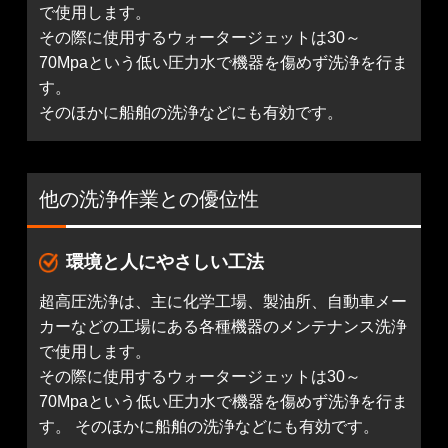
で使用します。
その際に使用するウォータージェットは30～
70Mpaという低い圧力水で機器を傷めず洗浄を行ま
す。
そのほかに船舶の洗浄などにも有効です。
他の洗浄作業との優位性
環境と人にやさしい工法
超高圧洗浄は、主に化学工場、製油所、自動車メー
カーなどの工場にある各種機器のメンテナンス洗浄
で使用します。
その際に使用するウォータージェットは30～
70Mpaという低い圧力水で機器を傷めず洗浄を行ま
す。 そのほかに船舶の洗浄などにも有効です。